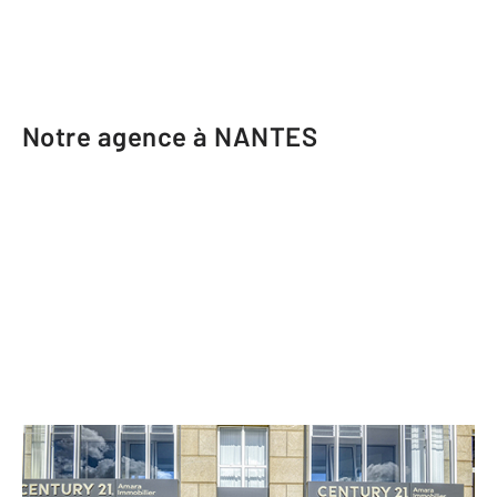
Notre agence à NANTES
CENTURY 21 Amara Immobilier