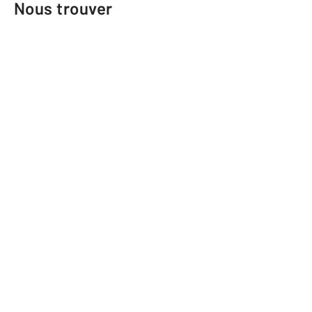
Nous trouver