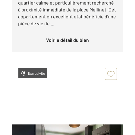
quartier calme et particulièrement recherché
à proximité immédiate de la place Mellinet. Cet
appartement en excellent état bénéficie d'une
pièce de vie de ...
Voir le détail du bien
Exclusivité
NANTES 44