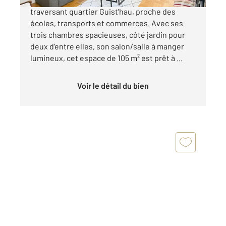
traversant quartier Guist'hau, proche des
écoles, transports et commerces. Avec ses
trois chambres spacieuses, côté jardin pour
deux d'entre elles, son salon/salle à manger
lumineux, cet espace de 105 m² est prêt à ...
Voir le détail du bien