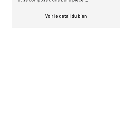
Voir le détail du bien