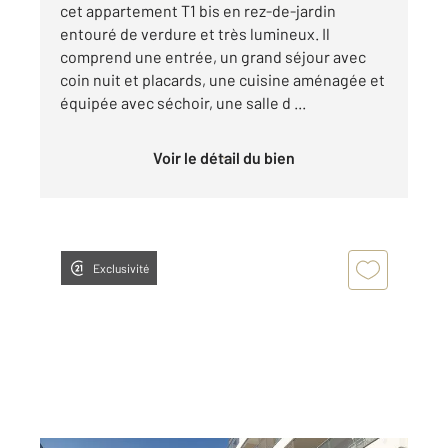
cet appartement T1 bis en rez-de-jardin
entouré de verdure et très lumineux. Il
comprend une entrée, un grand séjour avec
coin nuit et placards, une cuisine aménagée et
équipée avec séchoir, une salle d ...
Voir le détail du bien
Exclusivité