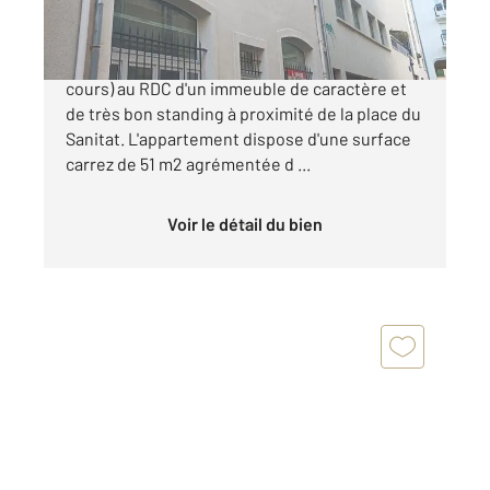
Très beau T3 rénové (travaux de finition en
cours) au RDC d'un immeuble de caractère et
de très bon standing à proximité de la place du
Sanitat. L'appartement dispose d'une surface
carrez de 51 m2 agrémentée d ...
Voir le détail du bien