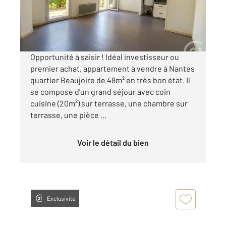
145 000 €
Visiter le site dédié
Opportunité à saisir ! Idéal investisseur ou
premier achat, appartement à vendre à Nantes
quartier Beaujoire de 48m² en très bon état. Il
se compose d'un grand séjour avec coin
cuisine (20m²) sur terrasse, une chambre sur
terrasse, une pièce ...
Voir le détail du bien
Exclusivité