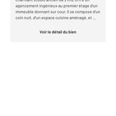
agencement ingénieux au premier étage d'un
immeuble donnant sur cour. Il se compose d'un
coin nuit, d'un espace cuisine aménagé, et ...
Voir le détail du bien